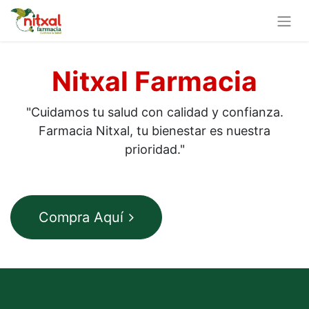
Nitxal Farmacia
"Cuidamos tu salud con calidad y confianza.
Farmacia Nitxal, tu bienestar es nuestra
prioridad."
Compra Aquí