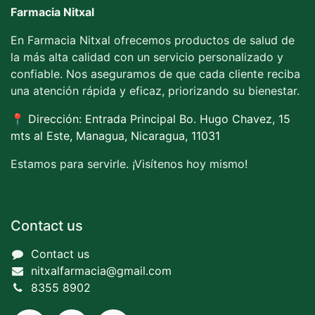
Farmacia Nitxal
En Farmacia Nitxal ofrecemos productos de salud de
la más alta calidad con un servicio personalizado y
confiable. Nos aseguramos de que cada cliente reciba
una atención rápida y eficaz, priorizando su bienestar.
📍
Dirección: Entrada Principal Bo. Hugo Chavez, 15
mts al Este, Managua, Nicaragua, 11031
Estamos para servirle. ¡Visítenos hoy mismo!
Contact us
Contact us
nitxalfarmacia@gmail.com
8355 8902