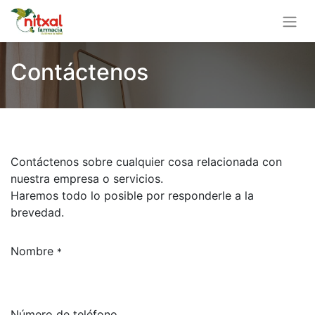
Contáctenos
Contáctenos sobre cualquier cosa relacionada con
nuestra empresa o servicios.
Haremos todo lo posible por responderle a la
brevedad.
Nombre
*
Número de teléfono