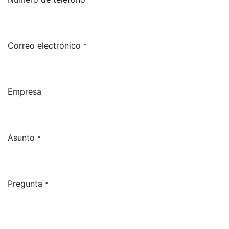
Correo electrónico
*
Empresa
Asunto
*
Pregunta
*